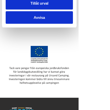
Tillåt urval
Avvisa
Tack vare pengar från europeiska jordbruksfonden
för landsbygdsutveckling har vi kunnat göra
investeringar i vår restaurang på Ursand Camping.
Investeringen kommer bidra till ännu trivsammare
helhetsupplevelse på campingen