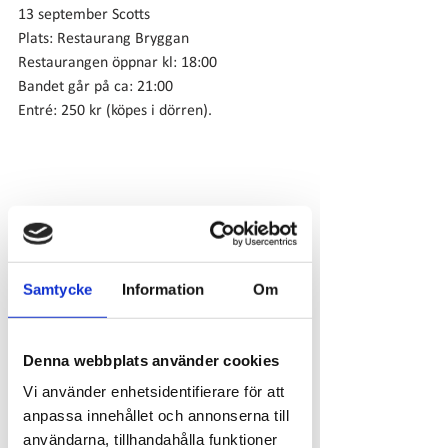
13 september Scotts
Plats: Restaurang Bryggan
Restaurangen öppnar kl: 18:00
Bandet går på ca: 21:00
Entré: 250 kr (köpes i dörren).
Samtycke
Information
Om
Denna webbplats använder cookies
Vi använder enhetsidentifierare för att
anpassa innehållet och annonserna till
användarna, tillhandahålla funktioner