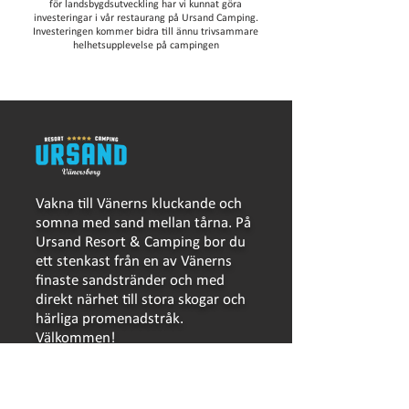
för landsbygdsutveckling har vi kunnat göra
investeringar i vår restaurang på Ursand Camping.
Investeringen kommer bidra till ännu trivsammare
helhetsupplevelse på campingen
Vakna till Vänerns kluckande och
somna med sand mellan tårna. På
Ursand Resort & Camping bor du
ett stenkast från en av Vänerns
finaste sandstränder och med
direkt närhet till stora skogar och
härliga promenadstråk.
Välkommen!
Integritetspolicy