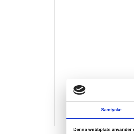
Samtycke
Denna webbplats använder 