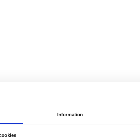
Information
cookies