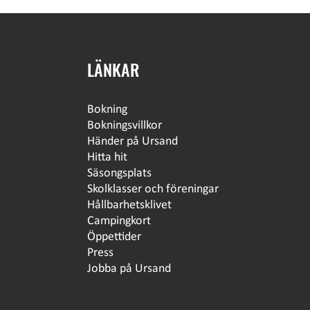
LÄNKAR
Bokning
Bokningsvillkor
Händer på Ursand
Hitta hit
Säsongsplats
Skolklasser och föreningar
Hållbarhetsklivet
Campingkort
Öppettider
Press
Jobba på Ursand