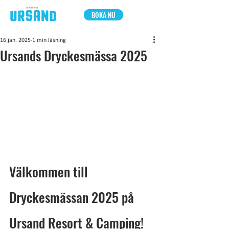
BOKA NU
16 jan. 2025
1 min läsning
Ursands Dryckesmässa 2025
Välkommen till 
Dryckesmässan 2025 på 
Ursand Resort & Camping!