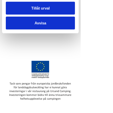
Skriv en kommentar...
Tillåt urval
Avvisa
Tack vare pengar från europeiska jordbruksfonden
för landsbygdsutveckling har vi kunnat göra
investeringar i vår restaurang på Ursand Camping.
Investeringen kommer bidra till ännu trivsammare
helhetsupplevelse på campingen