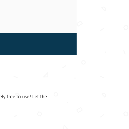
ly free to use! Let the