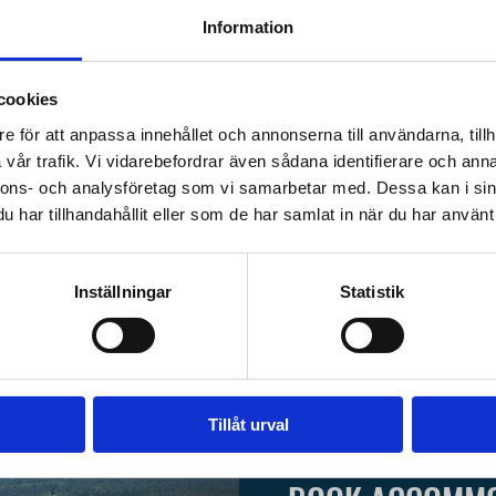
Information
cookies
e för att anpassa innehållet och annonserna till användarna, tillh
vår trafik. Vi vidarebefordrar även sådana identifierare och anna
nnons- och analysföretag som vi samarbetar med. Dessa kan i sin
har tillhandahållit eller som de har samlat in när du har använt 
Inställningar
Statistik
Tillåt urval