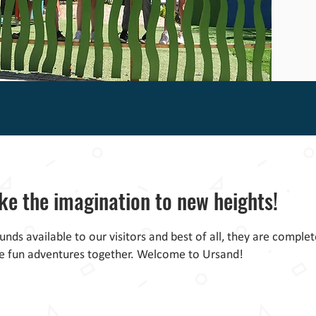
ke the imagination to new heights!
ds available to our visitors and best of all, they are complete
ce fun adventures together. Welcome to Ursand!