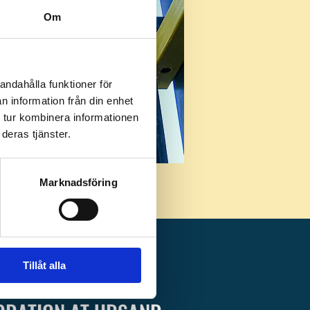
Om
andahålla funktioner för
n information från din enhet
 tur kombinera informationen
deras tjänster.
Marknadsföring
Tillåt alla