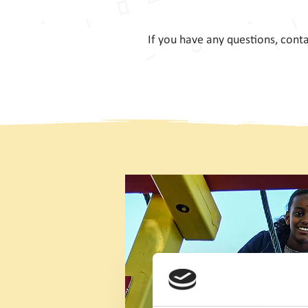
If you have any questions, cont