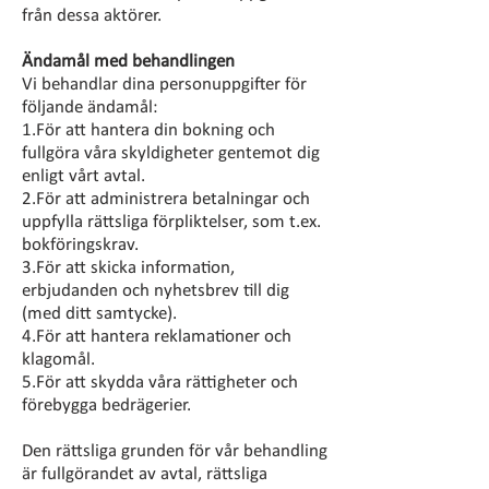
från dessa aktörer.
Ändamål med behandlingen
Vi behandlar dina personuppgifter för
följande ändamål:
1.För att hantera din bokning och
fullgöra våra skyldigheter gentemot dig
enligt vårt avtal.
2.För att administrera betalningar och
uppfylla rättsliga förpliktelser, som t.ex.
bokföringskrav.
3.För att skicka information,
erbjudanden och nyhetsbrev till dig
(med ditt samtycke).
4.För att hantera reklamationer och
klagomål.
5.För att skydda våra rättigheter och
förebygga bedrägerier.
Den rättsliga grunden för vår behandling
är fullgörandet av avtal, rättsliga