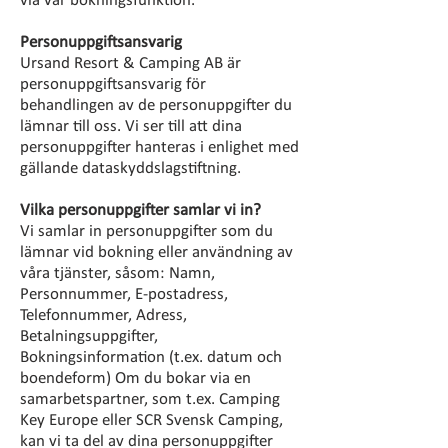
via vår bokningsfunktion.
Personuppgiftsansvarig
Ursand Resort & Camping AB är
personuppgiftsansvarig för
behandlingen av de personuppgifter du
lämnar till oss. Vi ser till att dina
personuppgifter hanteras i enlighet med
gällande dataskyddslagstiftning.
Vilka personuppgifter samlar vi in?
Vi samlar in personuppgifter som du
lämnar vid bokning eller användning av
våra tjänster, såsom: Namn,
Personnummer, E-postadress,
Telefonnummer, Adress,
Betalningsuppgifter,
Bokningsinformation (t.ex. datum och
boendeform) Om du bokar via en
samarbetspartner, som t.ex. Camping
Key Europe eller SCR Svensk Camping,
kan vi ta del av dina personuppgifter