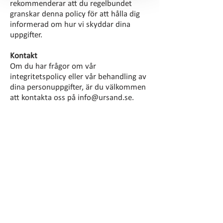
rekommenderar att du regelbundet
granskar denna policy för att hålla dig
informerad om hur vi skyddar dina
uppgifter.
Kontakt
Om du har frågor om vår
integritetspolicy eller vår behandling av
dina personuppgifter, är du välkommen
att kontakta oss på
info@ursand.se
.