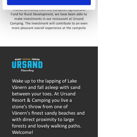
Thanks to money from the European Agricultural
Fund for Rural Development, we have been able to
make investments in our restaurant at Ursand
Camping. The investment will contribute to an even
more pleasant overall experience at the campsite
Wake up to the lapping of Lake
Vänern and fall asleep with sand
between your toes. At Ursand
Resort & Camping you live a
stone's throw from one of
Vänern's finest sandy beaches and
with direct proximity to large
forests and lovely walking paths.
Welcome!