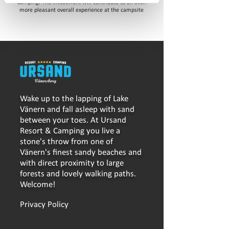
Camping. The investment will contribute to an even
more pleasant overall experience at the campsite
Wake up to the lapping of Lake
Vänern and fall asleep with sand
between your toes. At Ursand
Resort & Camping you live a
stone's throw from one of
Vänern's finest sandy beaches and
with direct proximity to large
forests and lovely walking paths.
Welcome!
Privacy Policy