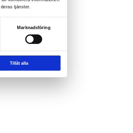
deras tjänster.
Marknadsföring
Tillåt alla