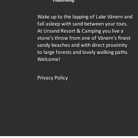
Wake up to the lapping of Lake Vänern and
fall asleep with sand between your toes.
At Ursand Resort & Camping you live a
stone's throw from one of Vänern's finest
sandy beaches and with direct proximity
to large forests and lovely walking paths.
Welcome!
Privacy Policy