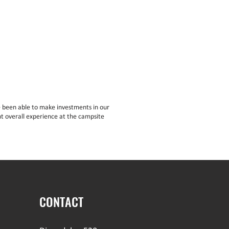
 been able to make investments in our
t overall experience at the campsite
CONTACT