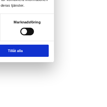
deras tjänster.
Marknadsföring
Tillåt alla