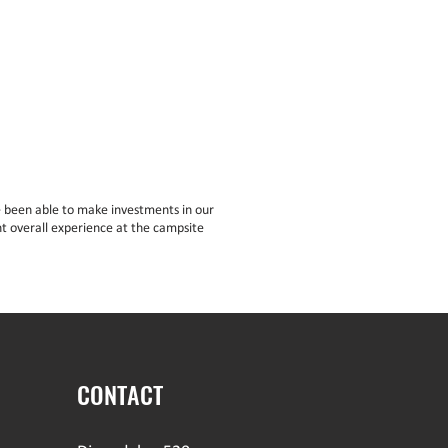
 been able to make investments in our
t overall experience at the campsite
CONTACT