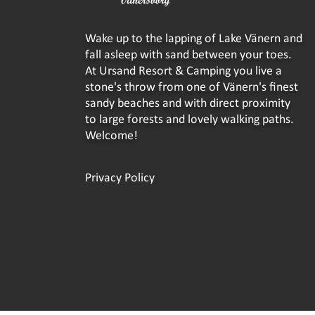
Wake up to the lapping of Lake Vänern and
fall asleep with sand between your toes.
At Ursand Resort & Camping you live a
stone's throw from one of Vänern's finest
sandy beaches and with direct proximity
to large forests and lovely walking paths.
Welcome!
Privacy Policy