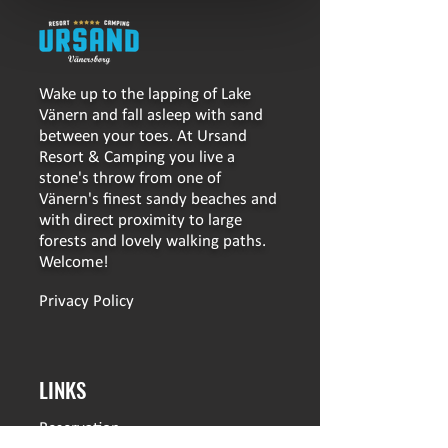
Wake up to the lapping of Lake
Vänern and fall asleep with sand
between your toes. At Ursand
Resort & Camping you live a
stone's throw from one of
Vänern's finest sandy beaches and
with direct proximity to large
forests and lovely walking paths.
Welcome!
Privacy Policy
LINKS
Reservation