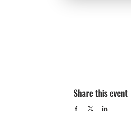
Share this event