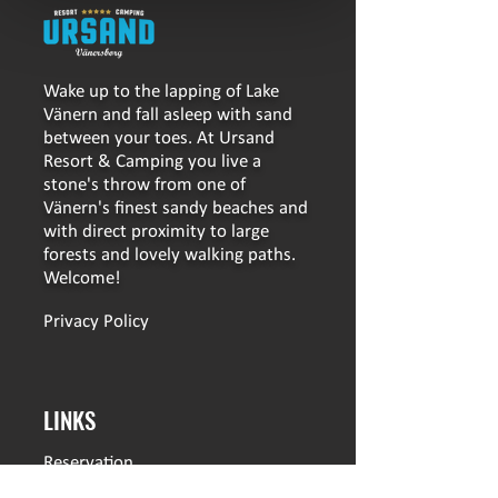
Wake up to the lapping of Lake
Vänern and fall asleep with sand
between your toes. At Ursand
Resort & Camping you live a
stone's throw from one of
Vänern's finest sandy beaches and
with direct proximity to large
forests and lovely walking paths.
Welcome!
Privacy Policy
LINKS
Reservation
Booking conditions