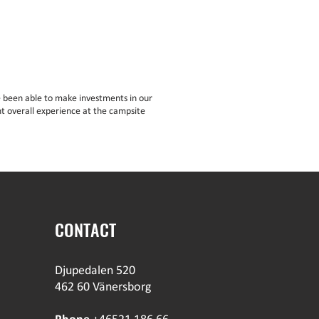
 been able to make investments in our
t overall experience at the campsite
CONTACT
Djupedalen 520
462 60 Vänersborg