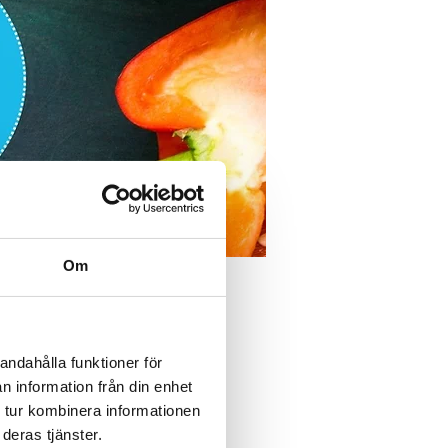
Om
andahålla funktioner för
n information från din enhet
 tur kombinera informationen
deras tjänster.