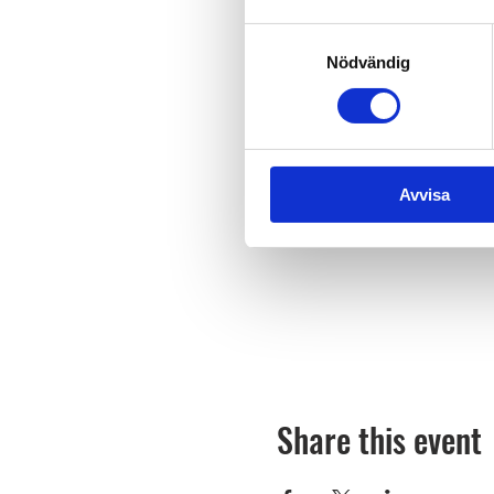
Samtyckesval
Nödvändig
Avvisa
Share this event