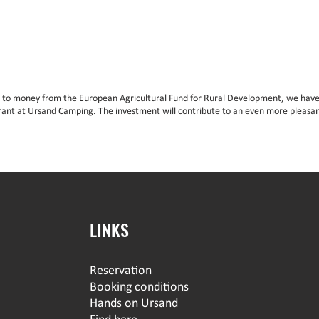
 to money from the European Agricultural Fund for Rural Development, we have
rant at Ursand Camping. The investment will contribute to an even more pleasan
LINKS
Reservation
Booking conditions
Hands on Ursand