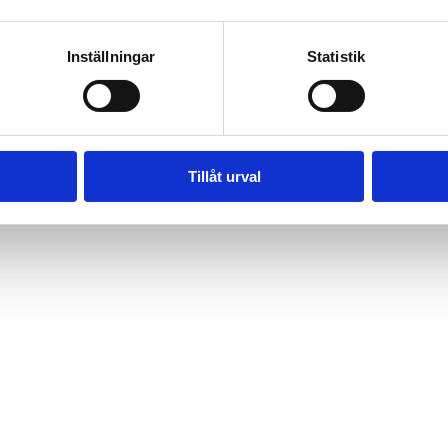
Inställningar
Statistik
Tillåt urval