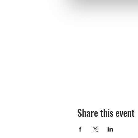
Share this event