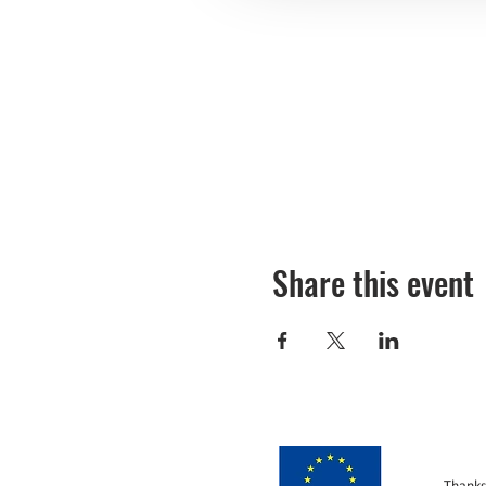
Share this event