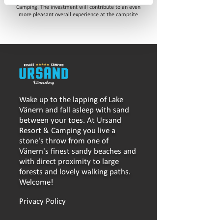
make investments in our restaurant at Ursand
Camping. The investment will contribute to an even
more pleasant overall experience at the campsite
Wake up to the lapping of Lake
Vänern and fall asleep with sand
between your toes. At Ursand
Resort & Camping you live a
stone's throw from one of
Vänern's finest sandy beaches and
with direct proximity to large
forests and lovely walking paths.
Welcome!
Privacy Policy