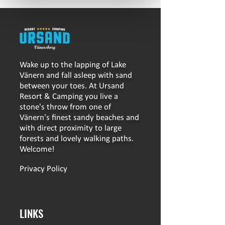
Wake up to the lapping of Lake
Vänern and fall asleep with sand
between your toes. At Ursand
Resort & Camping you live a
stone's throw from one of
Vänern's finest sandy beaches and
with direct proximity to large
forests and lovely walking paths.
Welcome!
Privacy Policy
LINKS