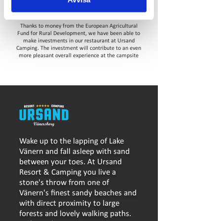
Thanks to money from the European Agricultural
Fund for Rural Development, we have been able to
make investments in our restaurant at Ursand
Camping. The investment will contribute to an even
more pleasant overall experience at the campsite
Wake up to the lapping of Lake
Vänern and fall asleep with sand
between your toes. At Ursand
Resort & Camping you live a
stone's throw from one of
Vänern's finest sandy beaches and
with direct proximity to large
forests and lovely walking paths.