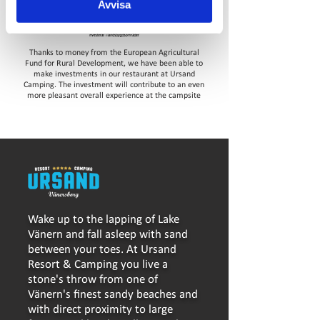
Avvisa
Thanks to money from the European Agricultural
Fund for Rural Development, we have been able to
make investments in our restaurant at Ursand
Camping. The investment will contribute to an even
more pleasant overall experience at the campsite
Wake up to the lapping of Lake
Vänern and fall asleep with sand
between your toes. At Ursand
Resort & Camping you live a
stone's throw from one of
Vänern's finest sandy beaches and
with direct proximity to large