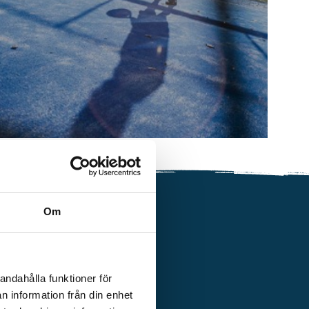
Om
andahålla funktioner för
n information från din enhet