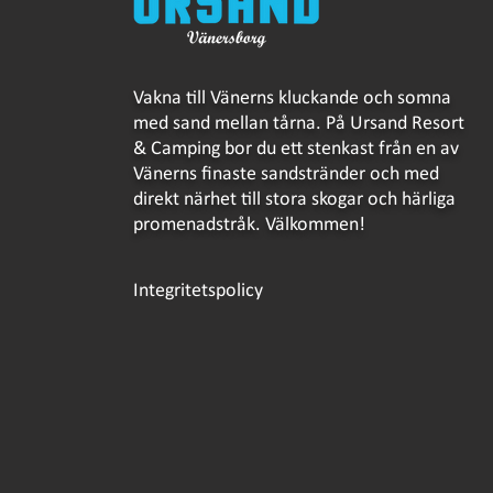
Vakna till Vänerns kluckande och somna
med sand mellan tårna. På Ursand Resort
& Camping bor du ett stenkast från en av
Vänerns finaste sandstränder och med
direkt närhet till stora skogar och härliga
promenadstråk. Välkommen!
Integritetspolicy