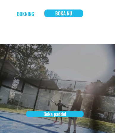
BOKA NU
OSS
BOKNING
Boka paddel