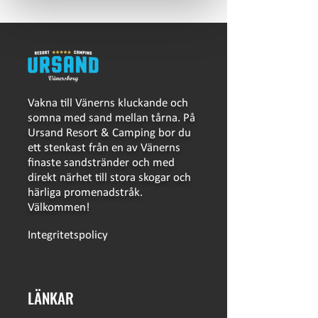
Vakna till Vänerns kluckande och
somna med sand mellan tårna. På
Ursand Resort & Camping bor du
ett stenkast från en av Vänerns
finaste sandstränder och med
direkt närhet till stora skogar och
härliga promenadstråk.
Välkommen!
Integritetspolicy
LÄNKAR