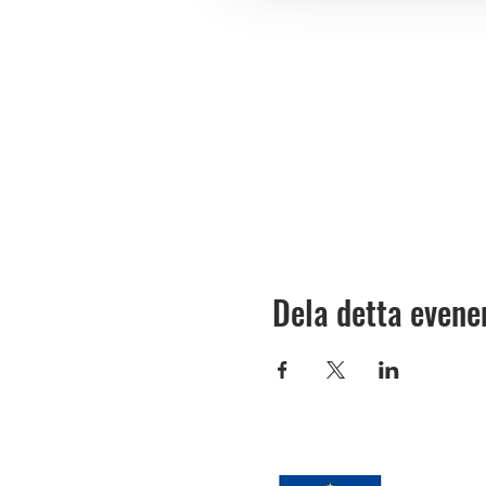
Dela detta even