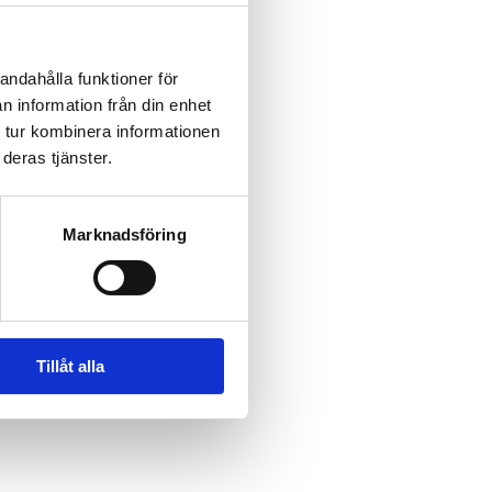
andahålla funktioner för
n information från din enhet
 tur kombinera informationen
deras tjänster.
Marknadsföring
Tillåt alla