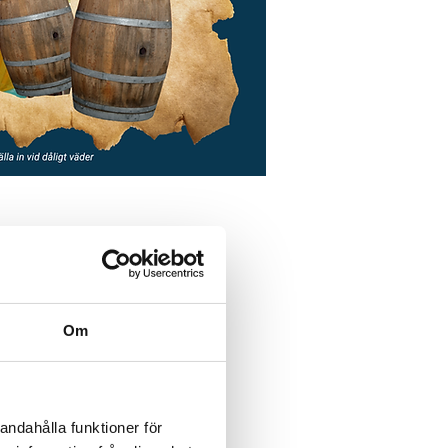
Om
andahålla funktioner för