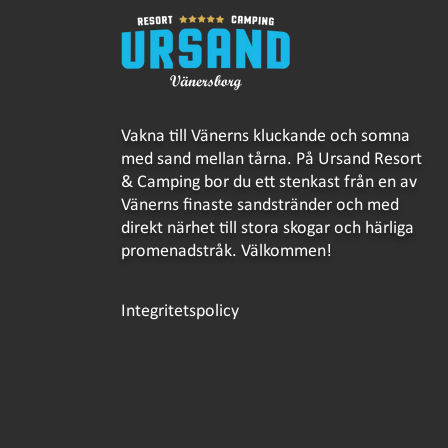
Vakna till Vänerns kluckande och somna
med sand mellan tårna. På Ursand Resort
& Camping bor du ett stenkast från en av
Vänerns finaste sandstränder och med
direkt närhet till stora skogar och härliga
promenadstråk. Välkommen!
Integritetspolicy