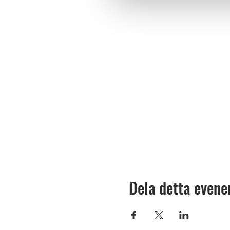
Dela detta even