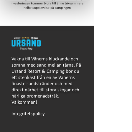
Investeringen kommer bidra till ännu trivsammare
helhetsupplevelse på campingen
Vakna till Vänerns kluckande och
somna med sand mellan tårna. På
Ursand Resort & Camping bor du
ett stenkast från en av Vänerns
finaste sandstränder och med
direkt närhet till stora skogar och
härliga promenadstråk.
Välkommen!
Integritetspolicy