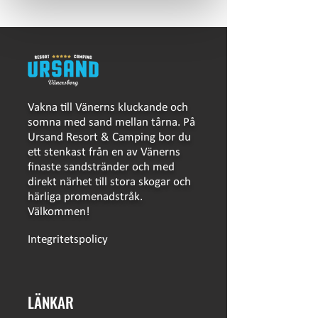
Vakna till Vänerns kluckande och
somna med sand mellan tårna. På
Ursand Resort & Camping bor du
ett stenkast från en av Vänerns
finaste sandstränder och med
direkt närhet till stora skogar och
härliga promenadstråk.
Välkommen!
Integritetspolicy
LÄNKAR